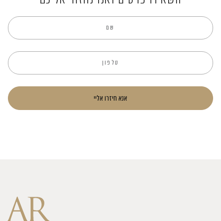
אנא חיזרו אליי