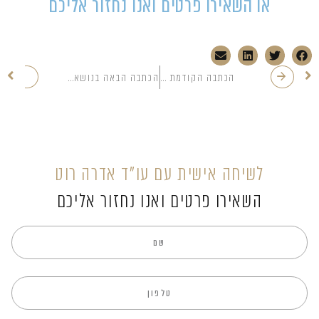
או השאירו פרטים ואנו נחזור אליכם
הכתבה הקודמת בנושא
הכתבה הבאה בנושא
לשיחה אישית עם עו”ד אדרה רוט
השאירו פרטים ואנו נחזור אליכם