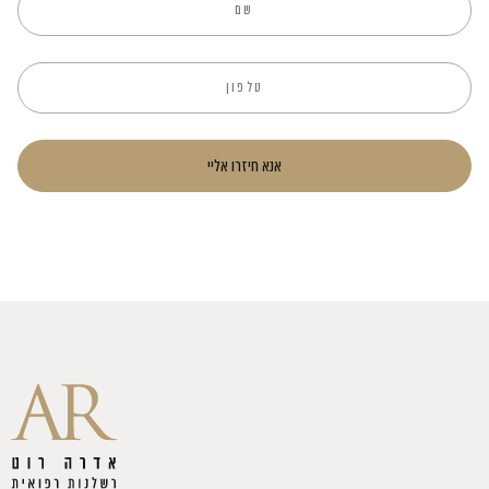
אנא חיזרו אליי