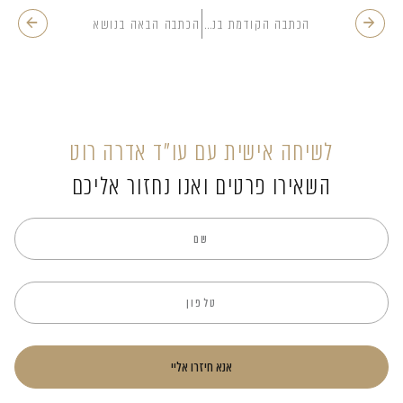
הכתבה הקודמת בנושא
הכתבה הבאה בנושא
לשיחה אישית עם עו”ד אדרה רוט
השאירו פרטים ואנו נחזור אליכם
אנא חיזרו אליי