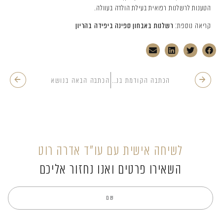
הטענות לרשלנות רפואית בעילת הולדה בעוולה.
קריאה נוספת:
רשלנות באבחון ספינה ביפידה בהריון
הכתבה הקודמת בנושא
הכתבה הבאה בנושא
לשיחה אישית עם עו”ד אדרה רוט
השאירו פרטים ואנו נחזור אליכם