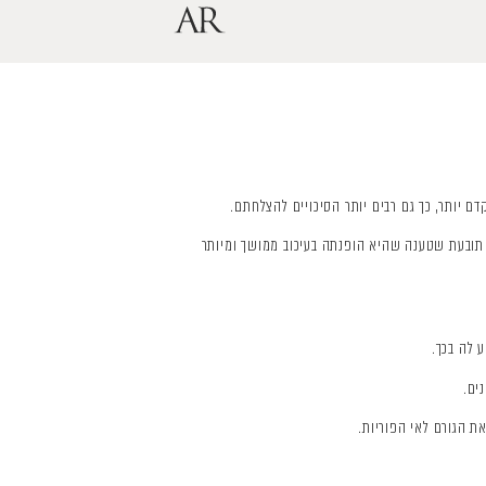
ם יותר, כך גם רבים יותר הסיכויים להצלחתם.
ובעת שטענה שהיא הופנתה בעיכוב ממושך ומיותר