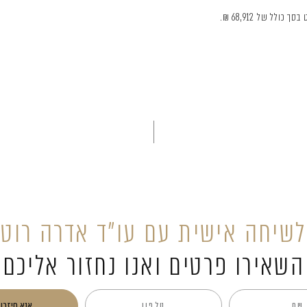
ולל של 68,912 ₪.
לשיחה אישית עם עו”ד אדרה רוט
השאירו פרטים ואנו נחזור אליכם
אנא חיזרו 