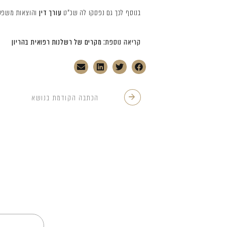
בנוסף לכך גם נפסקו לה שכ"ט
עורך דין
והוצאות משפט בסך כ
קריאה נוספת:
מקרים של רשלנות רפואית בהריון
הכתבה הקודמת בנושא