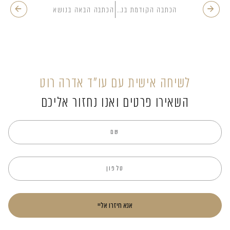
הכתבה הקודמת בנושא
הכתבה הבאה בנושא
לשיחה אישית עם עו”ד אדרה רוט
השאירו פרטים ואנו נחזור אליכם
אנא חיזרו אליי