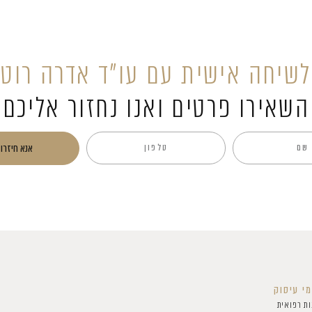
לשיחה אישית עם עו”ד אדרה רוט
השאירו פרטים ואנו נחזור אליכם
אנא חיזרו 
י עיסוק
ות רפואית